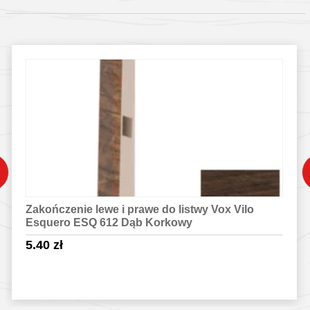
Zakończenie lewe i prawe do listwy Vox Vilo
Esquero ESQ 612 Dąb Korkowy
5.40
zł