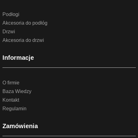
Podłogi
Akcesoria do podłóg
Drzwi
Akcesoria do drzwi
Informacje
O firmie
Baza Wiedzy
Kontakt
Regulamin
Zamówienia